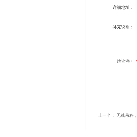
详细地址：
补充说明：
验证码：
上一个：
无线吊秤