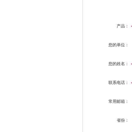
产品：
您的单位：
您的姓名：
联系电话：
常用邮箱：
省份：