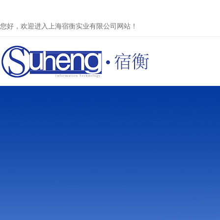
您好，欢迎进入上海宿衡实业有限公司网站！