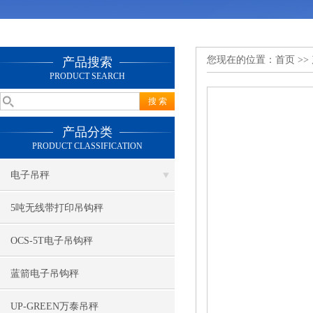
您现在的位置：
首页
>>
产品搜索
PRODUCT SEARCH
产品分类
PRODUCT CLASSIFICATION
电子吊秤
5吨无线带打印吊钩秤
OCS-5T电子吊钩秤
蓝箭电子吊钩秤
UP-GREEN万泰吊秤