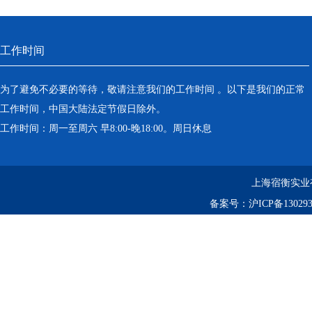
工作时间
为了避免不必要的等待，敬请注意我们的工作时间 。以下是我们的正常
工作时间，中国大陆法定节假日除外。
工作时间：周一至周六 早8:00-晚18:00。周日休息
上海宿衡实业
备案号：
沪ICP备130293