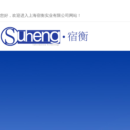
您好，欢迎进入上海宿衡实业有限公司网站！