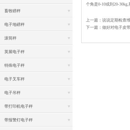
个角是0-10或到20-
畜牧磅秤
上一篇：
说说定期检查
电子地磅秤
下一篇：
做好对电子皮
滚筒秤
英展电子秤
特殊电子秤
电子叉车秤
电子吊秤
带打印机电子秤
带报警灯电子秤