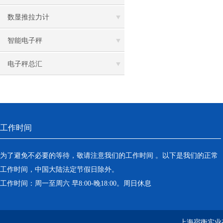
数显推拉力计
智能电子秤
电子秤总汇
工作时间
为了避免不必要的等待，敬请注意我们的工作时间 。以下是我们的正常
工作时间，中国大陆法定节假日除外。
工作时间：周一至周六 早8:00-晚18:00。周日休息
上海宿衡实业