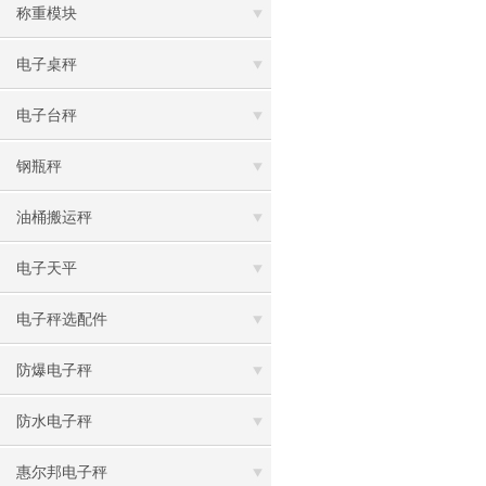
称重模块
电子桌秤
电子台秤
钢瓶秤
油桶搬运秤
电子天平
电子秤选配件
防爆电子秤
防水电子秤
惠尔邦电子秤