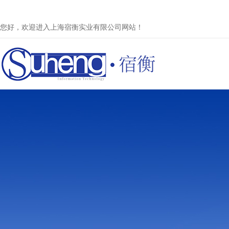
您好，欢迎进入上海宿衡实业有限公司网站！