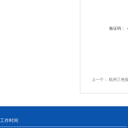
验证码：
上一个：
杭州三色报
工作时间