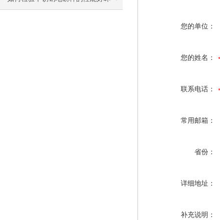
您的单位：
您的姓名：
联系电话：
常用邮箱：
省份：
详细地址：
补充说明：