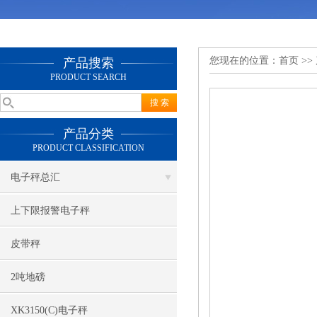
您现在的位置：
首页
>>
产品搜索
PRODUCT SEARCH
产品分类
PRODUCT CLASSIFICATION
电子秤总汇
上下限报警电子秤
皮带秤
2吨地磅
XK3150(C)电子秤