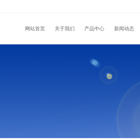
网站首页
关于我们
产品中心
新闻动态