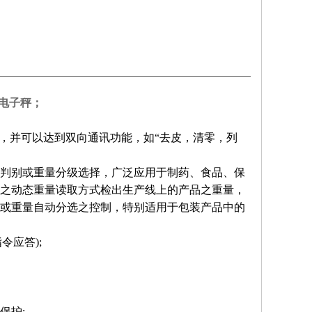
g电子秤；
，并可以达到双向通讯功能，如“去皮，清零，列
判别或重量分级选择，广泛应用于制药、食品、保
之动态重量读取方式检出生产线上的产品之重量，
或重量自动分选之控制，特别适用于包装产品中的
指令应答
);
保护
;