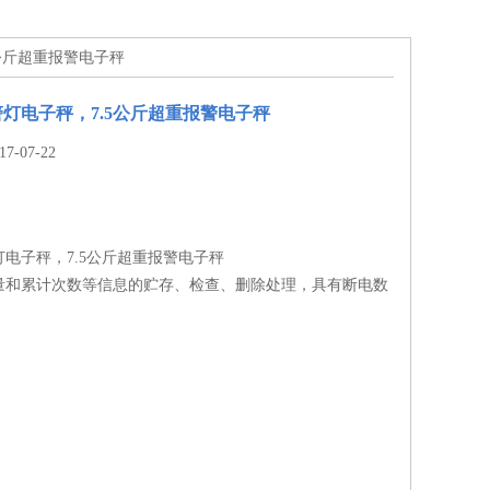
5公斤超重报警电子秤
灯电子秤，7.5公斤超重报警电子秤
-07-22
电子秤，7.5公斤超重报警电子秤
量和累计次数等信息的贮存、检查、删除处理，具有断电数