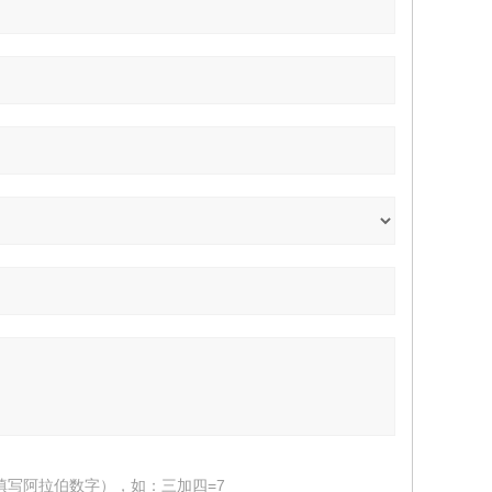
填写阿拉伯数字），如：三加四=7