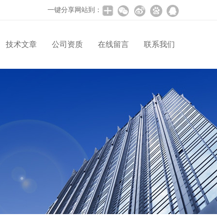
一键分享网站到：
技术文章
公司资质
在线留言
联系我们