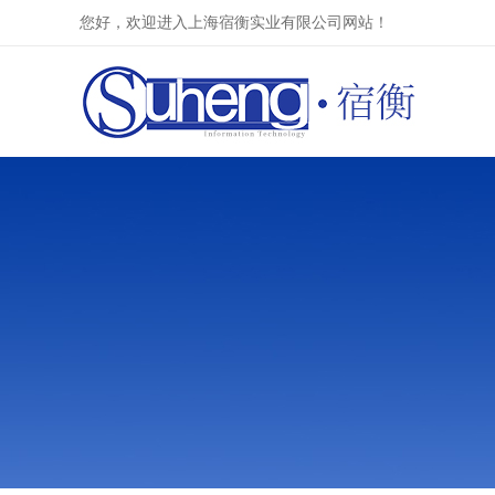
您好，欢迎进入上海宿衡实业有限公司网站！