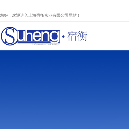
您好，欢迎进入上海宿衡实业有限公司网站！