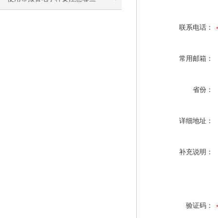
联系电话：
常用邮箱：
省份：
详细地址：
补充说明：
验证码：