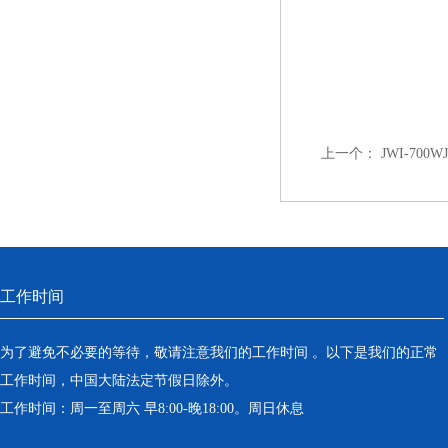
上一个：
JWI-70
工作时间
为了避免不必要的等待，敬请注意我们的工作时间 。以下是我们的正常
工作时间，中国大陆法定节假日除外。
工作时间：周一至周六 早8:00-晚18:00。周日休息