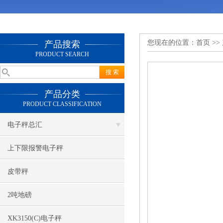
您现在的位置：
首页
>>
产品搜索
PRODUCT SEARCH
产品分类
PRODUCT CLASSIFICATION
电子秤总汇
上下限报警电子秤
皮带秤
2吨地磅
XK3150(C)电子秤