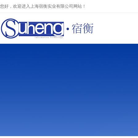
您好，欢迎进入上海宿衡实业有限公司网站！