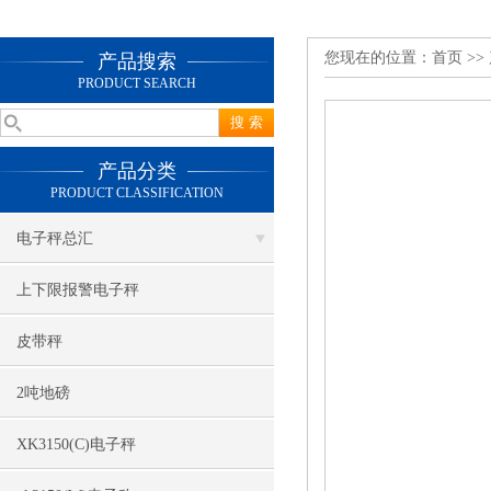
您现在的位置：
首页
>>
产品搜索
PRODUCT SEARCH
产品分类
PRODUCT CLASSIFICATION
电子秤总汇
上下限报警电子秤
皮带秤
2吨地磅
XK3150(C)电子秤