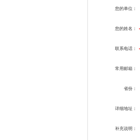
您的单位：
您的姓名：
联系电话：
常用邮箱：
省份：
详细地址：
补充说明：