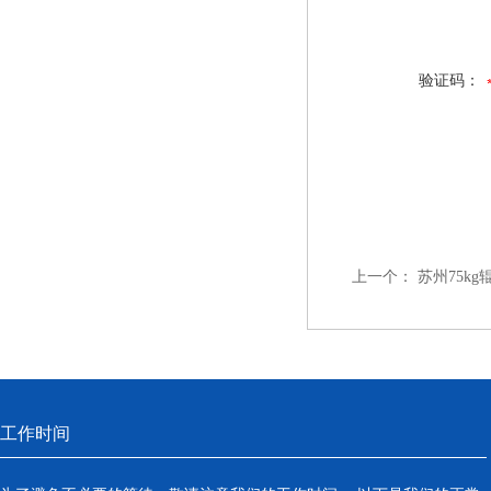
验证码：
上一个：
苏州75k
工作时间