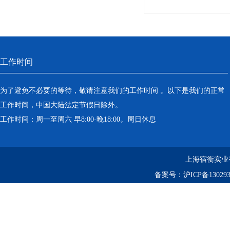
工作时间
为了避免不必要的等待，敬请注意我们的工作时间 。以下是我们的正常
工作时间，中国大陆法定节假日除外。
工作时间：周一至周六 早8:00-晚18:00。周日休息
上海宿衡实业
备案号：
沪ICP备130293