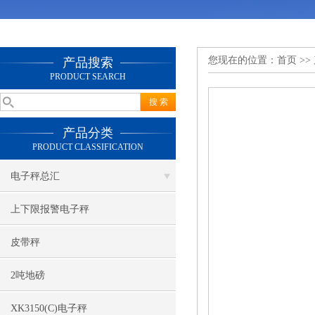
您现在的位置：
首页
>>
产品搜索
PRODUCT SEARCH
产品分类
PRODUCT CLASSIFICATION
电子秤总汇
上下限报警电子秤
皮带秤
2吨地磅
XK3150(C)电子秤