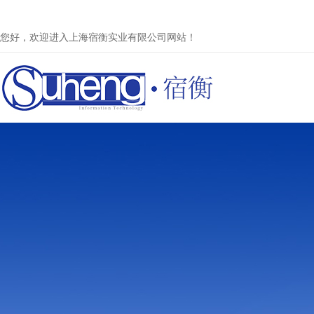
您好，欢迎进入上海宿衡实业有限公司网站！