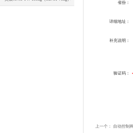
省份：
电子称校正资料
详细地址：
补充说明：
验证码：
上一个：
自动控制