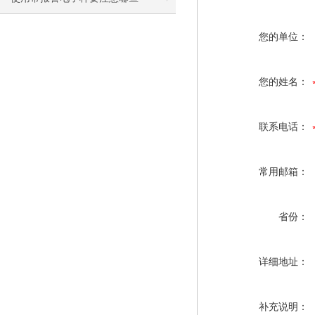
您的单位：
您的姓名：
联系电话：
常用邮箱：
省份：
详细地址：
补充说明：