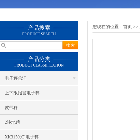
您现在的位置：
首页
>>
产品搜索
PRODUCT SEARCH
产品分类
PRODUCT CLASSIFICATION
电子秤总汇
上下限报警电子秤
皮带秤
2吨地磅
XK3150(C)电子秤