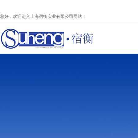
您好，欢迎进入上海宿衡实业有限公司网站！