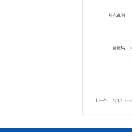
补充说明：
验证码：
上一个：
台衡T-Sca