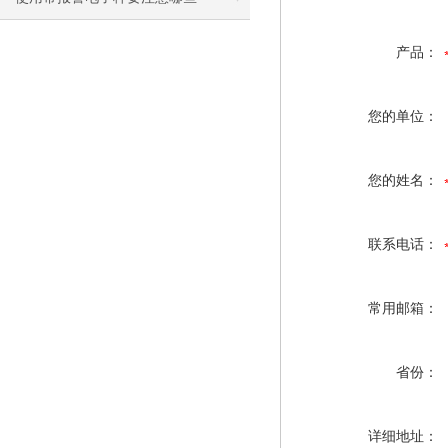
产品：
您的单位：
您的姓名：
联系电话：
常用邮箱：
省份：
详细地址：