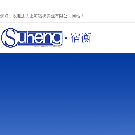
您好，欢迎进入上海宿衡实业有限公司网站！