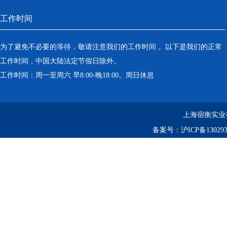
工作时间
为了避免不必要的等待，敬请注意我们的工作时间 。以下是我们的正常
工作时间，中国大陆法定节假日除外。
工作时间：周一至周六 早8:00-晚18:00。周日休息
上海宿衡实业
备案号：
沪ICP备130293