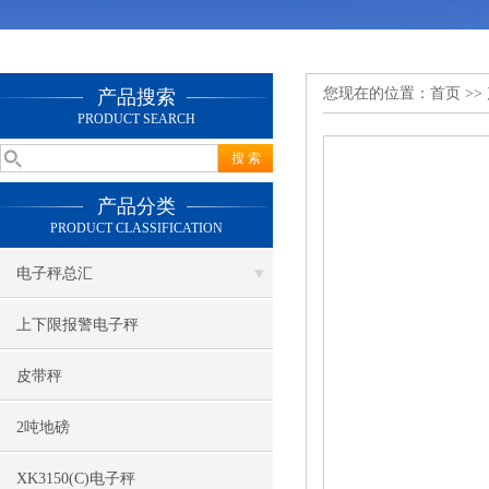
您现在的位置：
首页
>>
产品搜索
PRODUCT SEARCH
产品分类
PRODUCT CLASSIFICATION
电子秤总汇
上下限报警电子秤
皮带秤
2吨地磅
XK3150(C)电子秤