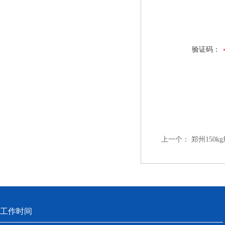
验证码：
上一个：
郑州150k
工作时间