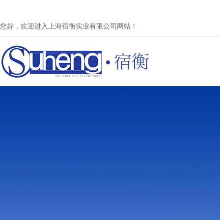
您好，欢迎进入上海宿衡实业有限公司网站！