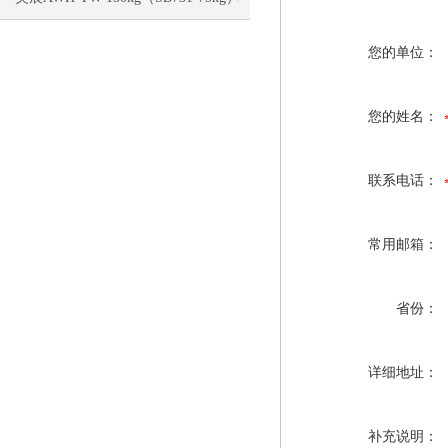
电子称校正资料
您的单位：
您的姓名：
联系电话：
常用邮箱：
省份：
详细地址：
补充说明：