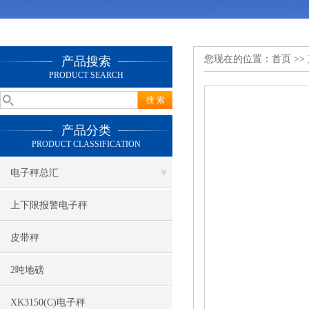
您现在的位置：
首页
>>
产品搜索
PRODUCT SEARCH
产品分类
PRODUCT CLASSIFICATION
电子秤总汇
上下限报警电子秤
皮带秤
2吨地磅
XK3150(C)电子秤