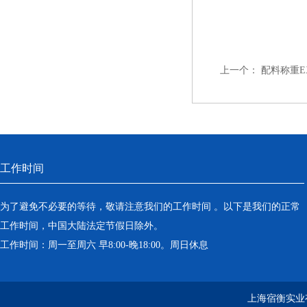
上一个：
配料称重EX
工作时间
为了避免不必要的等待，敬请注意我们的工作时间 。以下是我们的正常
工作时间，中国大陆法定节假日除外。
工作时间：周一至周六 早8:00-晚18:00。周日休息
上海宿衡实业