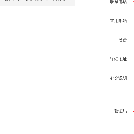
联系电话：
常用邮箱：
省份：
详细地址：
补充说明：
验证码：