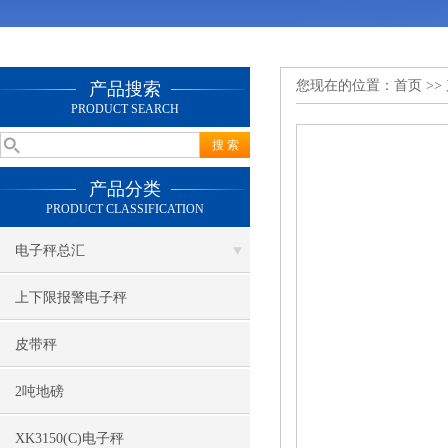
您现在的位置：
首页
>>
产品搜索
PRODUCT SEARCH
产品分类
PRODUCT CLASSIFICATION
电子秤总汇
上下限报警电子秤
皮带秤
2吨地磅
XK3150(C)电子秤