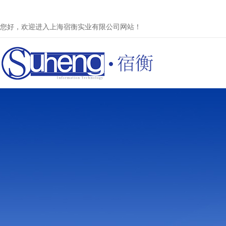
您好，欢迎进入上海宿衡实业有限公司网站！