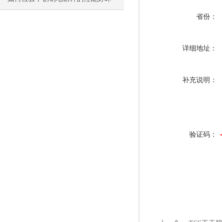
省份：
详细地址：
补充说明：
验证码：