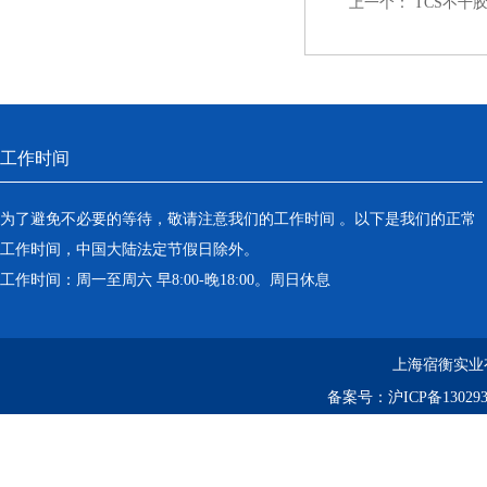
上一个：
TCS不干
工作时间
为了避免不必要的等待，敬请注意我们的工作时间 。以下是我们的正常
工作时间，中国大陆法定节假日除外。
工作时间：周一至周六 早8:00-晚18:00。周日休息
上海宿衡实业
备案号：
沪ICP备130293