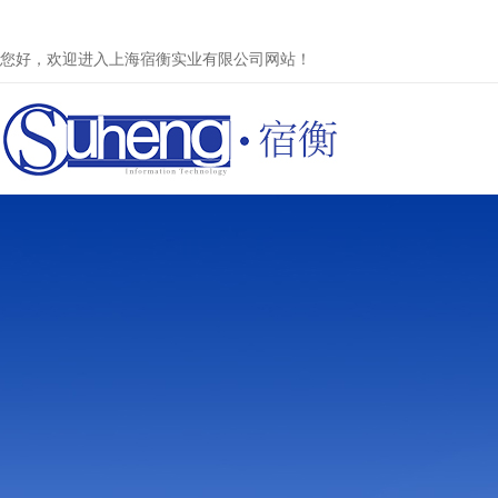
您好，欢迎进入上海宿衡实业有限公司网站！