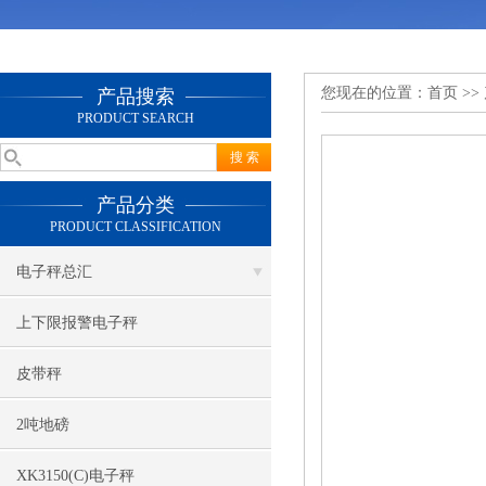
您现在的位置：
首页
>>
产品搜索
PRODUCT SEARCH
产品分类
PRODUCT CLASSIFICATION
电子秤总汇
上下限报警电子秤
皮带秤
2吨地磅
XK3150(C)电子秤