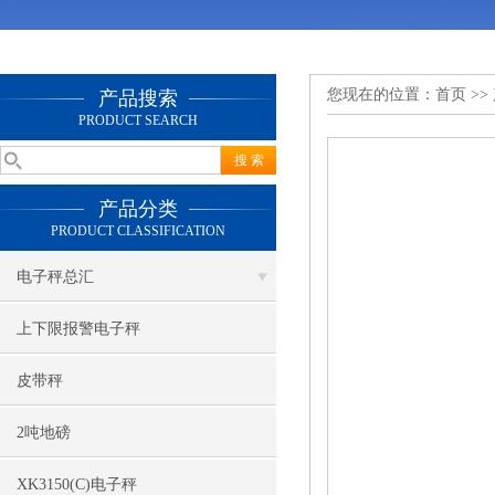
您现在的位置：
首页
>>
产品搜索
PRODUCT SEARCH
产品分类
PRODUCT CLASSIFICATION
电子秤总汇
上下限报警电子秤
皮带秤
2吨地磅
XK3150(C)电子秤