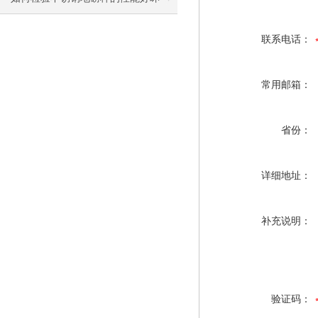
联系电话：
常用邮箱：
省份：
详细地址：
补充说明：
验证码：