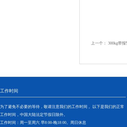
上一个：
300kg
工作时间
为了避免不必要的等待，敬请注意我们的工作时间 。以下是我们的正常
工作时间，中国大陆法定节假日除外。
工作时间：周一至周六 早8:00-晚18:00。周日休息