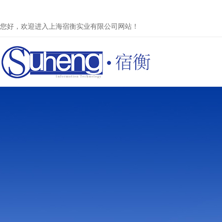
您好，欢迎进入上海宿衡实业有限公司网站！