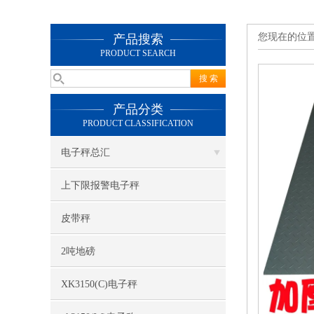
您现在的位
产品搜索
PRODUCT SEARCH
产品分类
PRODUCT CLASSIFICATION
电子秤总汇
上下限报警电子秤
皮带秤
2吨地磅
XK3150(C)电子秤