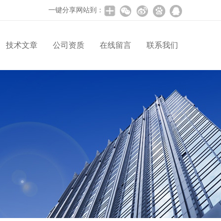
一键分享网站到：
技术文章
公司资质
在线留言
联系我们