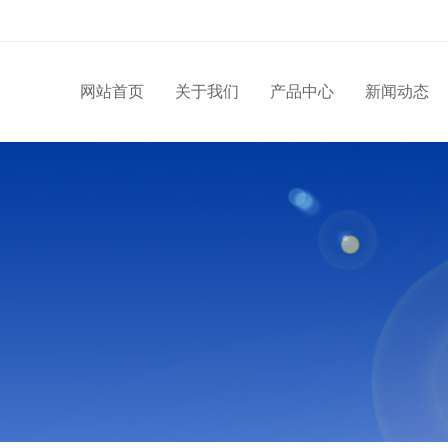
网站首页
关于我们
产品中心
新闻动态