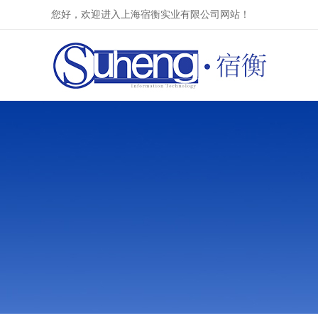
您好，欢迎进入上海宿衡实业有限公司网站！