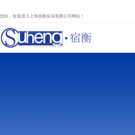
您好，欢迎进入上海宿衡实业有限公司网站！