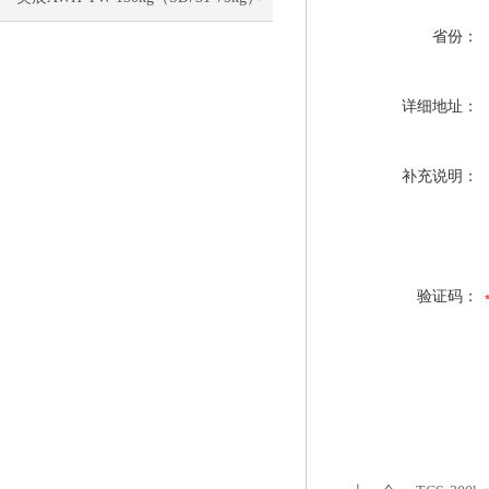
省份：
电子称校正资料
详细地址：
补充说明：
验证码：