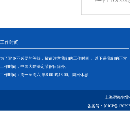
上一个：
TCS-3
工作时间
为了避免不必要的等待，敬请注意我们的工作时间 。以下是我们的正常
工作时间，中国大陆法定节假日除外。
工作时间：周一至周六 早8:00-晚18:00。周日休息
上海宿衡实业
备案号：
沪ICP备130293