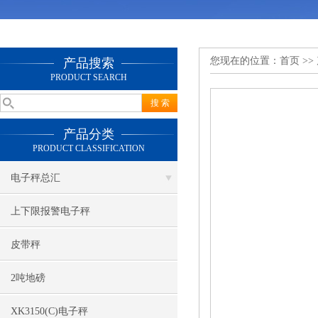
您现在的位置：
首页
>>
产品搜索
PRODUCT SEARCH
产品分类
PRODUCT CLASSIFICATION
电子秤总汇
上下限报警电子秤
皮带秤
2吨地磅
XK3150(C)电子秤