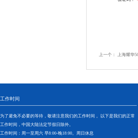
上一个：
上海耀华5
工作时间
为了避免不必要的等待，敬请注意我们的工作时间 。以下是我们的正常
工作时间，中国大陆法定节假日除外。
工作时间：周一至周六 早8:00-晚18:00。周日休息