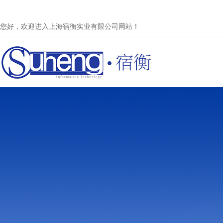
您好，欢迎进入上海宿衡实业有限公司网站！