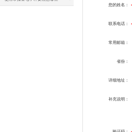
您的姓名：
联系电话：
常用邮箱：
省份：
详细地址：
补充说明：
验证码：