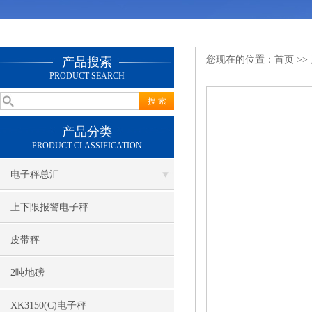
您现在的位置：
首页
>>
产品搜索
PRODUCT SEARCH
产品分类
PRODUCT CLASSIFICATION
电子秤总汇
上下限报警电子秤
皮带秤
2吨地磅
XK3150(C)电子秤