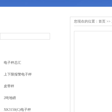
您现在的位置：
首页
>>
产品搜索
PRODUCT SEARCH
产品分类
PRODUCT CLASSIFICATION
电子秤总汇
上下限报警电子秤
皮带秤
2吨地磅
XK3150(C)电子秤