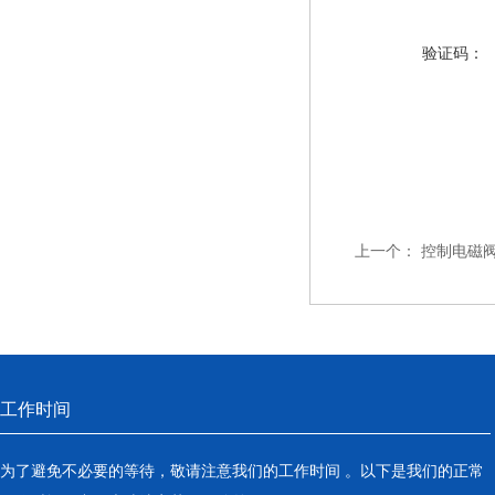
验证码：
上一个：
控制电磁阀
工作时间
为了避免不必要的等待，敬请注意我们的工作时间 。以下是我们的正常