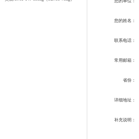
您的单位：
电子称校正资料
您的姓名：
联系电话：
常用邮箱：
省份：
详细地址：
补充说明：