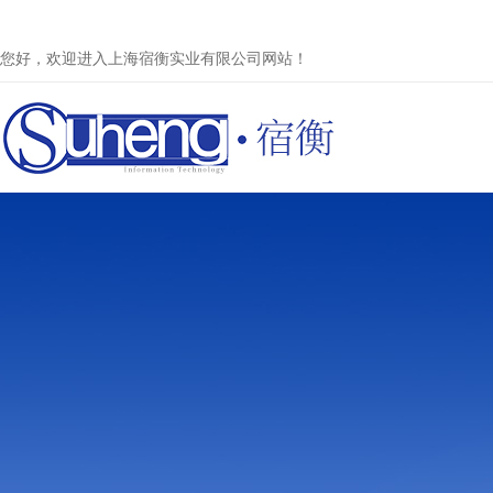
您好，欢迎进入上海宿衡实业有限公司网站！