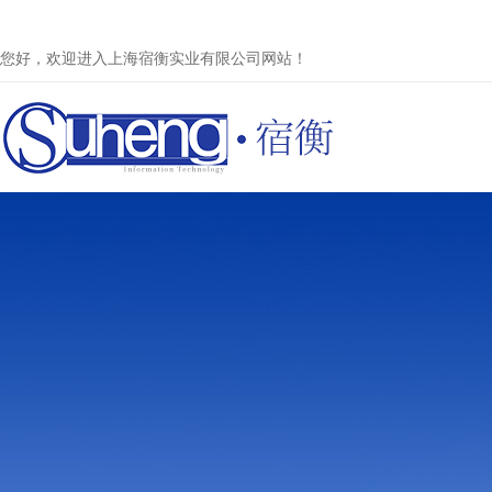
您好，欢迎进入上海宿衡实业有限公司网站！