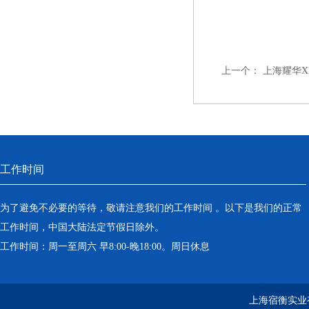
上一个：
上海耀华XK3
工作时间
为了避免不必要的等待，敬请注意我们的工作时间 。以下是我们的正常
工作时间，中国大陆法定节假日除外。
工作时间：周一至周六 早8:00-晚18:00。周日休息
上海宿衡实业