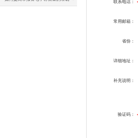
联系电话：
度？
常用邮箱：
省份：
详细地址：
补充说明：
验证码：