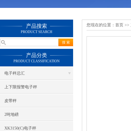
您现在的位置：
首页
>>
产品搜索
PRODUCT SEARCH
产品分类
PRODUCT CLASSIFICATION
电子秤总汇
上下限报警电子秤
皮带秤
2吨地磅
XK3150(C)电子秤