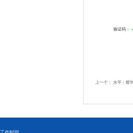
验证码：
上一个：
水平：耀华X
工作时间