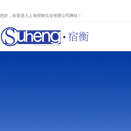
您好，欢迎进入上海宿衡实业有限公司网站！