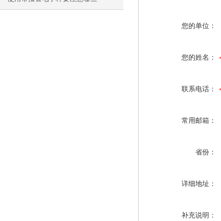
您的单位：
您的姓名：
联系电话：
常用邮箱：
省份：
详细地址：
补充说明：