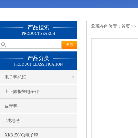
您现在的位置：
首页
>>
产品搜索
PRODUCT SEARCH
产品分类
PRODUCT CLASSIFICATION
电子秤总汇
上下限报警电子秤
皮带秤
2吨地磅
XK3150(C)电子秤