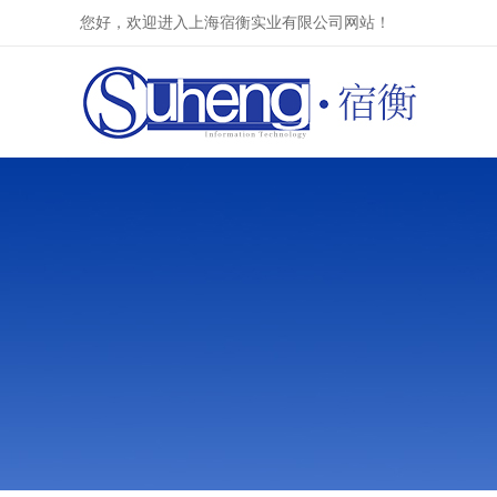
您好，欢迎进入上海宿衡实业有限公司网站！