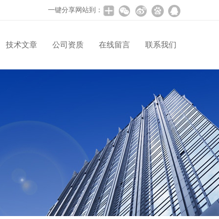
一键分享网站到：
技术文章
公司资质
在线留言
联系我们