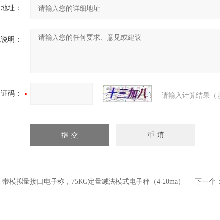
细地址：
充说明：
验证码：
请输入计算结果（
：
带模拟量接口电子称，75KG定量减法模式电子秤（4-20ma）
下一个