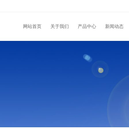
网站首页
关于我们
产品中心
新闻动态