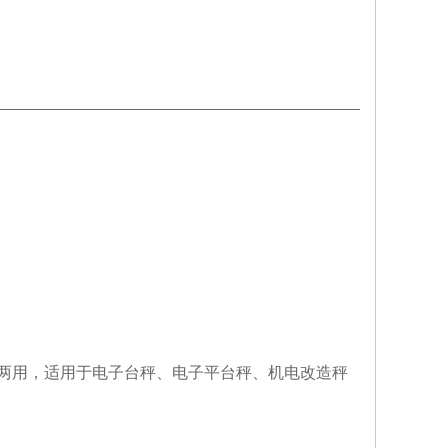
两用，适用于电子台秤、电子平台秤、机电改造秤