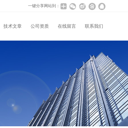
一键分享网站到：
技术文章
公司资质
在线留言
联系我们