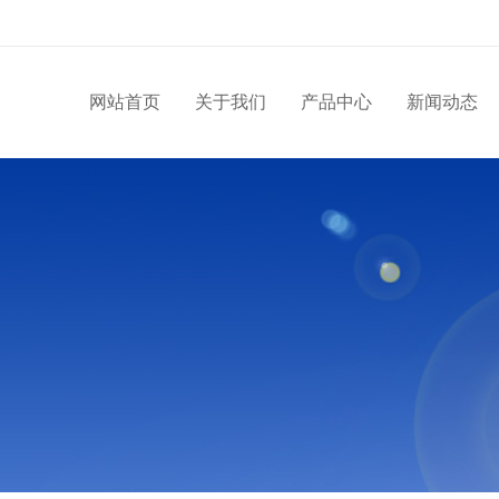
网站首页
关于我们
产品中心
新闻动态