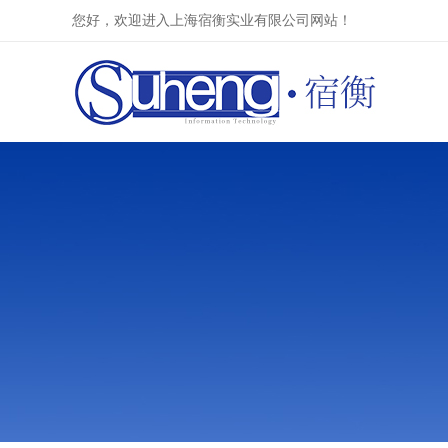
您好，欢迎进入上海宿衡实业有限公司网站！