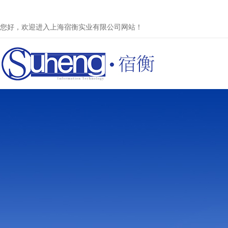
您好，欢迎进入上海宿衡实业有限公司网站！