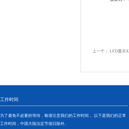
上一个：
LED显示X
工作时间
为了避免不必要的等待，敬请注意我们的工作时间 。以下是我们的正常
工作时间，中国大陆法定节假日除外。