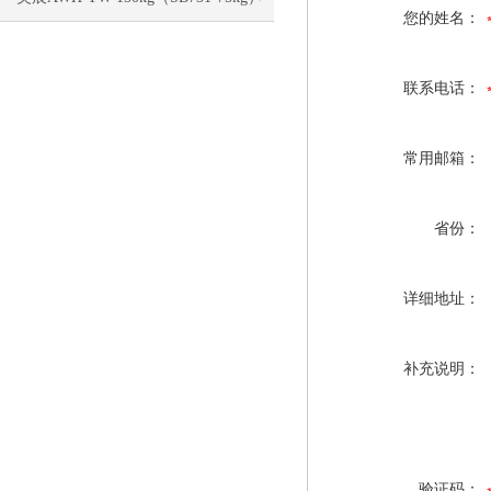
您的姓名：
电子称校正资料
联系电话：
常用邮箱：
省份：
详细地址：
补充说明：
验证码：