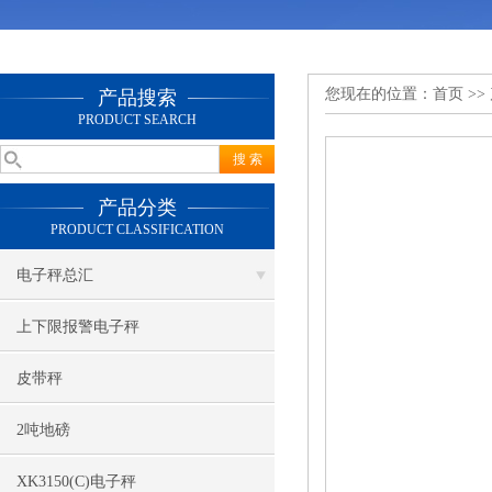
您现在的位置：
首页
>>
产品搜索
PRODUCT SEARCH
产品分类
PRODUCT CLASSIFICATION
电子秤总汇
上下限报警电子秤
皮带秤
2吨地磅
XK3150(C)电子秤