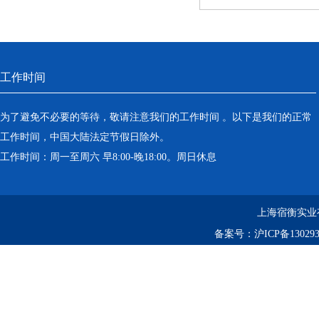
工作时间
为了避免不必要的等待，敬请注意我们的工作时间 。以下是我们的正常
工作时间，中国大陆法定节假日除外。
工作时间：周一至周六 早8:00-晚18:00。周日休息
上海宿衡实业
备案号：
沪ICP备130293