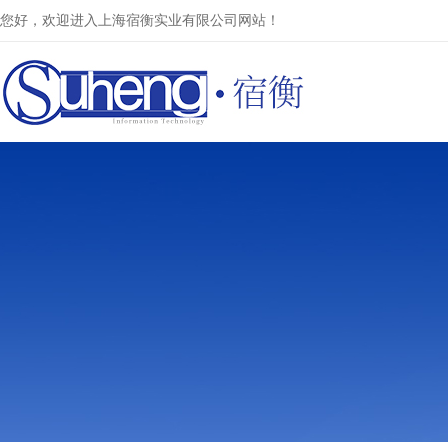
您好，欢迎进入上海宿衡实业有限公司网站！