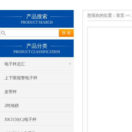
您现在的位置：
首页
>>
产品搜索
PRODUCT SEARCH
产品分类
PRODUCT CLASSIFICATION
电子秤总汇
上下限报警电子秤
皮带秤
2吨地磅
XK3150(C)电子秤