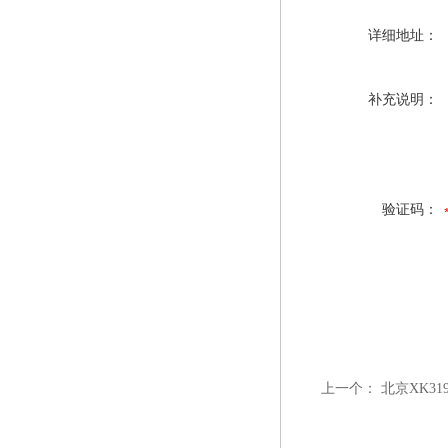
详细地址：
补充说明：
验证码：
上一个：
北京XK31