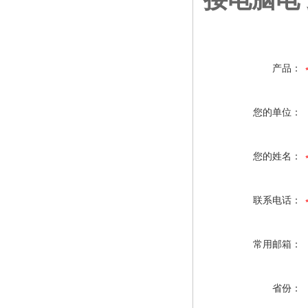
产品：
您的单位：
您的姓名：
联系电话：
常用邮箱：
省份：