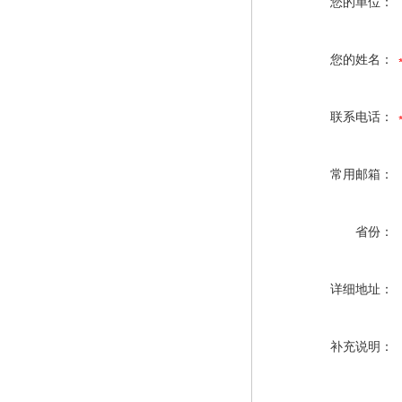
您的单位：
您的姓名：
联系电话：
常用邮箱：
省份：
详细地址：
补充说明：