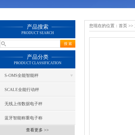
您现在的位置：
首页
>>
产品搜索
PRODUCT SEARCH
产品分类
PRODUCT CLASSIFICATION
S-OMS全能智能秤
SCALE全能行动秤
无线上传数据电子秤
蓝牙智能称重电子称
查看更多 >>