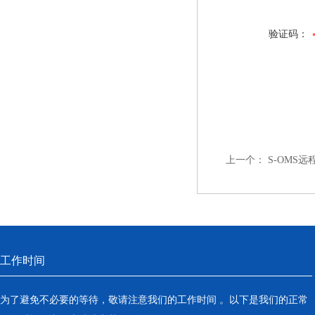
验证码：
上一个：
S-OMS
工作时间
为了避免不必要的等待，敬请注意我们的工作时间 。以下是我们的正常