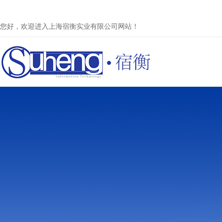
您好，欢迎进入上海宿衡实业有限公司网站！