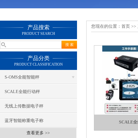
您现在的位置：
首页
>>
产品搜索
PRODUCT SEARCH
产品分类
PRODUCT CLASSIFICATION
S-OMS全能智能秤
SCALE全能行动秤
无线上传数据电子秤
蓝牙智能称重电子称
SCALE
查看更多 >>