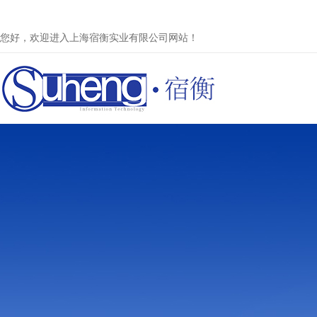
您好，欢迎进入上海宿衡实业有限公司网站！