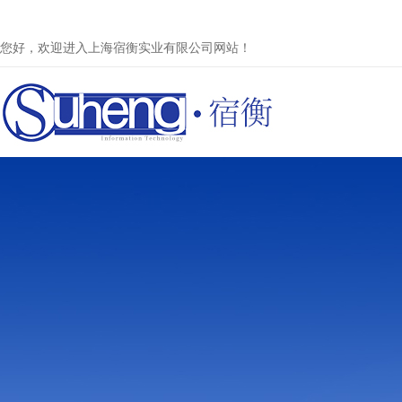
您好，欢迎进入上海宿衡实业有限公司网站！