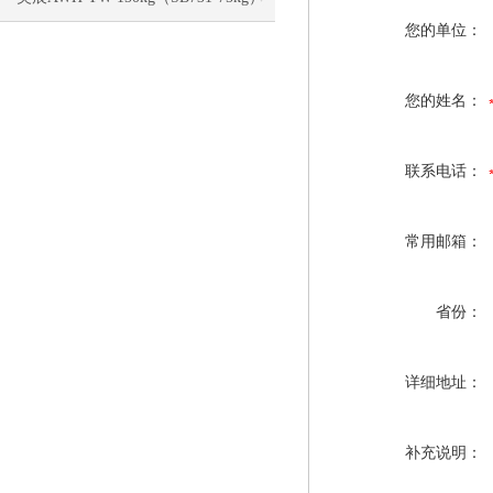
您的单位：
电子称校正资料
您的姓名：
联系电话：
常用邮箱：
省份：
详细地址：
补充说明：