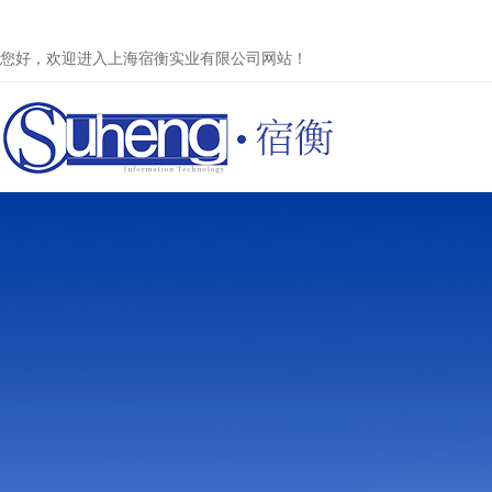
您好，欢迎进入上海宿衡实业有限公司网站！