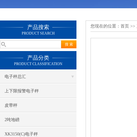
您现在的位置：
首页
>>
产品搜索
PRODUCT SEARCH
产品分类
PRODUCT CLASSIFICATION
电子秤总汇
上下限报警电子秤
皮带秤
2吨地磅
XK3150(C)电子秤