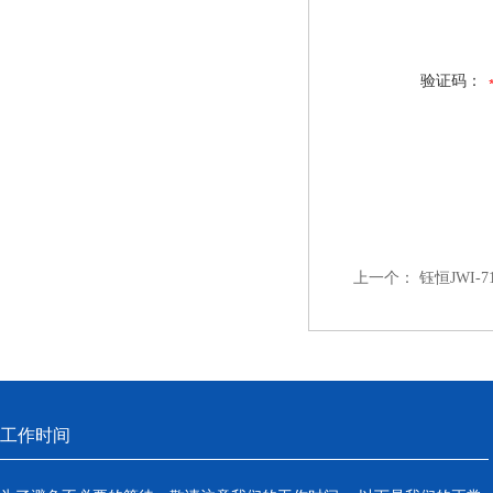
验证码：
上一个：
钰恒JWI-
工作时间