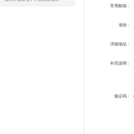
常用邮箱：
省份：
详细地址：
补充说明：
验证码：