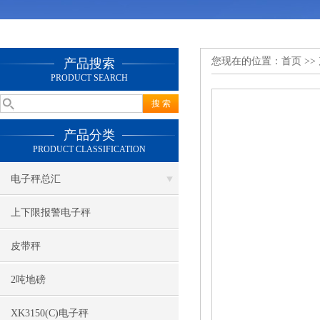
您现在的位置：
首页
>>
产品搜索
PRODUCT SEARCH
产品分类
PRODUCT CLASSIFICATION
电子秤总汇
上下限报警电子秤
皮带秤
2吨地磅
XK3150(C)电子秤