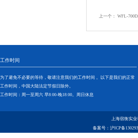
上一个：
WFL-70
工作时间
为了避免不必要的等待，敬请注意我们的工作时间 。以下是我们的正常
工作时间，中国大陆法定节假日除外。
工作时间：周一至周六 早8:00-晚18:00。周日休息
上海宿衡实业
备案号：
沪ICP备130293