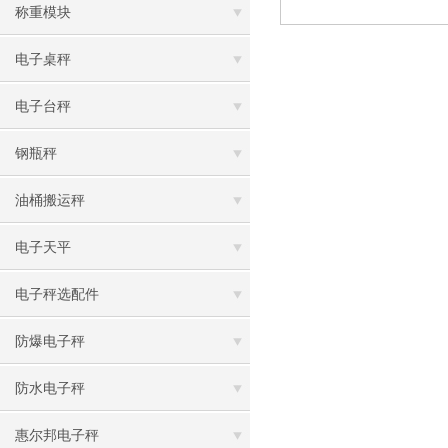
称重模块
电子桌秤
电子台秤
钢瓶秤
油桶搬运秤
电子天平
电子秤选配件
防爆电子秤
防水电子秤
惠尔邦电子秤