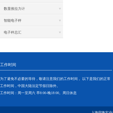
数显推拉力计
智能电子秤
电子秤总汇
工作时间
为了避免不必要的等待，敬请注意我们的工作时间 。以下是我们的正常
工作时间，中国大陆法定节假日除外。
工作时间：周一至周六 早8:00-晚18:00。周日休息
上海宿衡实业