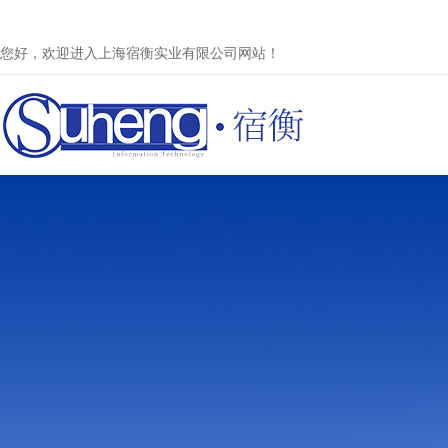
您好，欢迎进入上海宿衡实业有限公司网站！