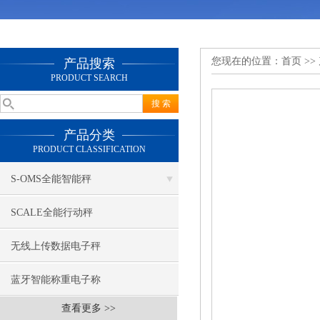
您现在的位置：
首页
>>
产品搜索
PRODUCT SEARCH
产品分类
PRODUCT CLASSIFICATION
S-OMS全能智能秤
SCALE全能行动秤
无线上传数据电子秤
蓝牙智能称重电子称
查看更多 >>