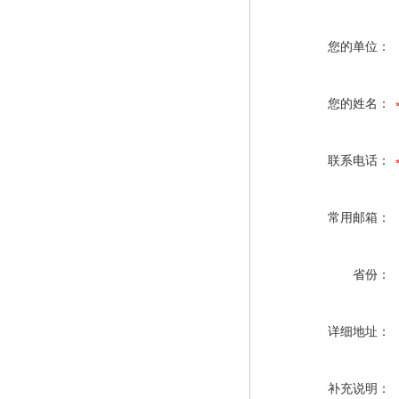
您的单位：
您的姓名：
联系电话：
常用邮箱：
省份：
详细地址：
补充说明：