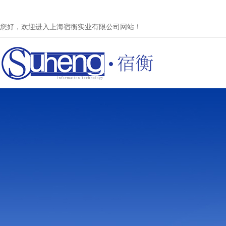
您好，欢迎进入上海宿衡实业有限公司网站！