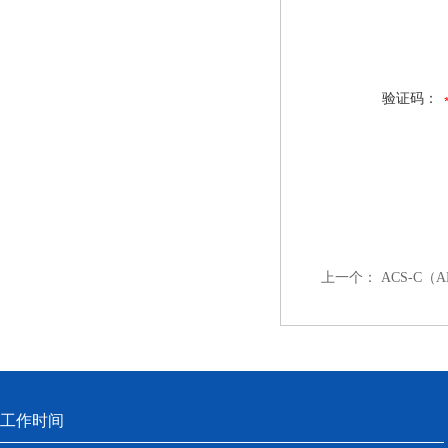
验证码：
上一个：
ACS-C（
工作时间