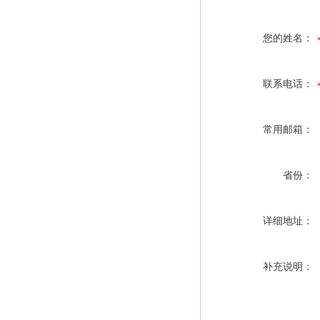
您的姓名：
联系电话：
常用邮箱：
省份：
详细地址：
补充说明：