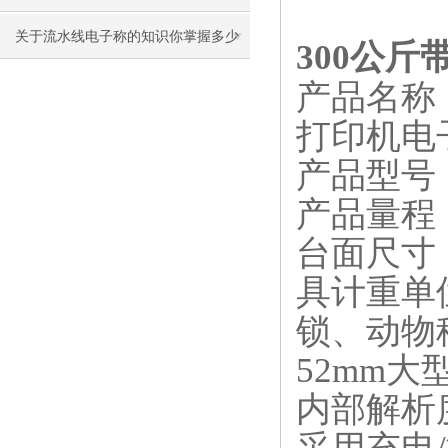
关于流水线电子称的知识你掌握多少
300公
产品名称
打印机电
产品型号
产品量程
台面尺寸
具计重单
锁、动物
52mm
大
内部解析