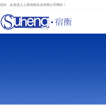
您好，欢迎进入上海宿衡实业有限公司网站！