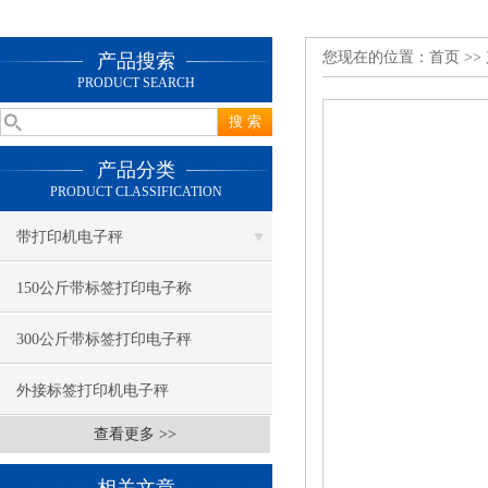
您现在的位置：
首页
>>
产品搜索
PRODUCT SEARCH
产品分类
PRODUCT CLASSIFICATION
带打印机电子秤
150公斤带标签打印电子称
300公斤带标签打印电子秤
外接标签打印机电子秤
查看更多 >>