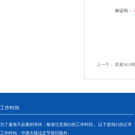
验证码：
上一个：
英展ALH
工作时间
为了避免不必要的等待，敬请注意我们的工作时间 。以下是我们的正常
工作时间，中国大陆法定节假日除外。