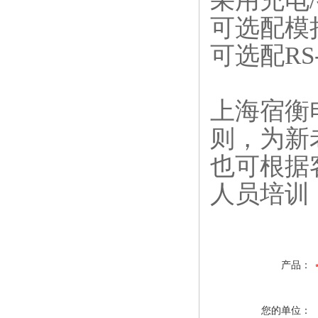
采用充电
/
可选配模
可选配
RS
上海宿衡
则，为新
也可根据
人员培训
产品：
您的单位：