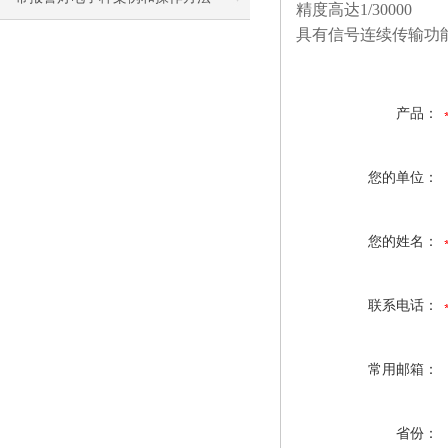
精度高达
1/30000
具有信号连续传输功
产品：
您的单位：
您的姓名：
联系电话：
常用邮箱：
省份：