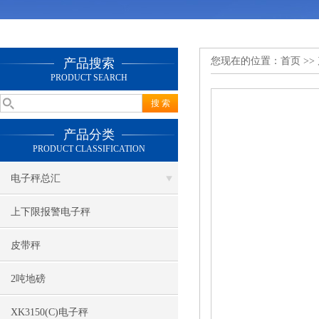
您现在的位置：
首页
>>
产品搜索
PRODUCT SEARCH
产品分类
PRODUCT CLASSIFICATION
电子秤总汇
上下限报警电子秤
皮带秤
2吨地磅
XK3150(C)电子秤