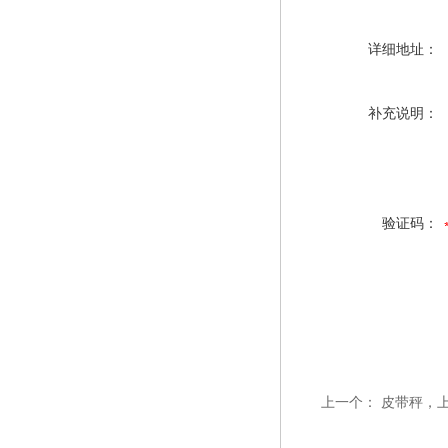
详细地址：
补充说明：
验证码：
上一个：
皮带秤，