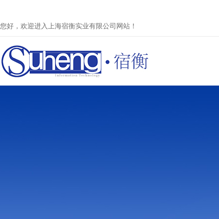
您好，欢迎进入上海宿衡实业有限公司网站！