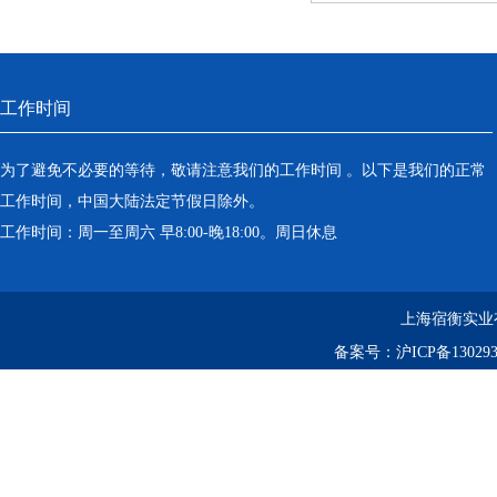
工作时间
为了避免不必要的等待，敬请注意我们的工作时间 。以下是我们的正常
工作时间，中国大陆法定节假日除外。
工作时间：周一至周六 早8:00-晚18:00。周日休息
上海宿衡实业
备案号：
沪ICP备130293