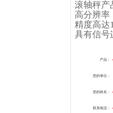
滚轴秤产
高分辨率
精度高达
具有信号
产品：
您的单位：
您的姓名：
联系电话：