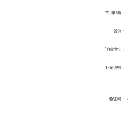
常用邮箱：
省份：
详细地址：
补充说明：
验证码：