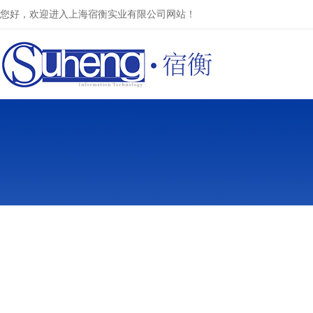
您好，欢迎进入上海宿衡实业有限公司网站！