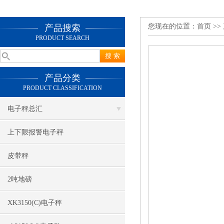
您现在的位置：
首页
>>
产品搜索
PRODUCT SEARCH
产品分类
PRODUCT CLASSIFICATION
电子秤总汇
上下限报警电子秤
皮带秤
2吨地磅
XK3150(C)电子秤