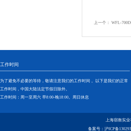
上一个：
WFL-7
工作时间
为了避免不必要的等待，敬请注意我们的工作时间 。以下是我们的正常
工作时间，中国大陆法定节假日除外。
工作时间：周一至周六 早8:00-晚18:00。周日休息
上海宿衡实业
备案号：
沪ICP备130293