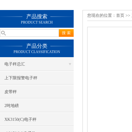
您现在的位置：
首页
>>
产品搜索
PRODUCT SEARCH
产品分类
PRODUCT CLASSIFICATION
电子秤总汇
上下限报警电子秤
皮带秤
2吨地磅
XK3150(C)电子秤