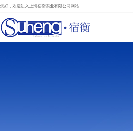
您好，欢迎进入上海宿衡实业有限公司网站！