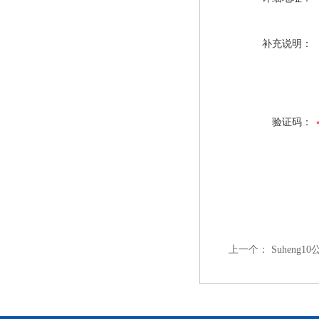
补充说明：
验证码：
上一个：
Suhen