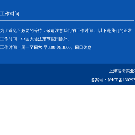
工作时间
为了避免不必要的等待，敬请注意我们的工作时间 。以下是我们的正常
工作时间，中国大陆法定节假日除外。
工作时间：周一至周六 早8:00-晚18:00。周日休息
上海宿衡实业
备案号：
沪ICP备130293