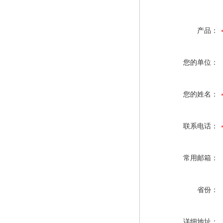
产品：
您的单位：
您的姓名：
联系电话：
常用邮箱：
省份：
详细地址：