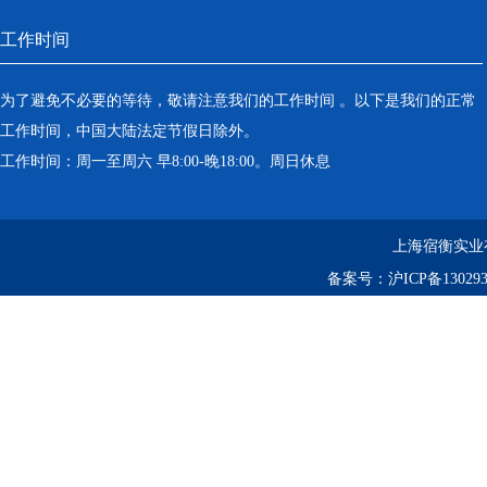
工作时间
为了避免不必要的等待，敬请注意我们的工作时间 。以下是我们的正常
工作时间，中国大陆法定节假日除外。
工作时间：周一至周六 早8:00-晚18:00。周日休息
上海宿衡实业
备案号：
沪ICP备130293