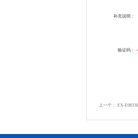
补充说明：
验证码：
上一个：
EX-E0833