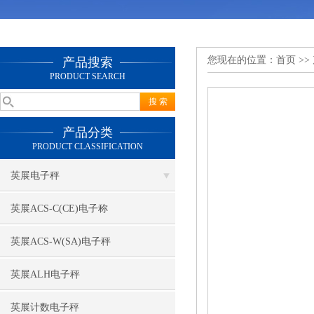
您现在的位置：
首页
>>
产品搜索
PRODUCT SEARCH
产品分类
PRODUCT CLASSIFICATION
英展电子秤
英展ACS-C(CE)电子称
英展ACS-W(SA)电子秤
英展ALH电子秤
英展计数电子秤