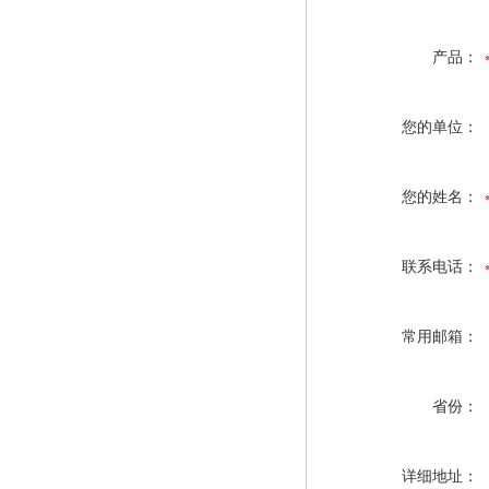
产品：
您的单位：
您的姓名：
联系电话：
常用邮箱：
省份：
详细地址：