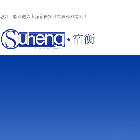
您好，欢迎进入上海宿衡实业有限公司网站！