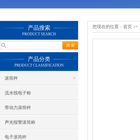
您现在的位置：
首页
>>
产品搜索
PRODUCT SEARCH
产品分类
PRODUCT CLASSIFICATION
滚筒秤
流水线电子称
带动力滚筒秤
声光报警滚筒称
电子滚筒秤