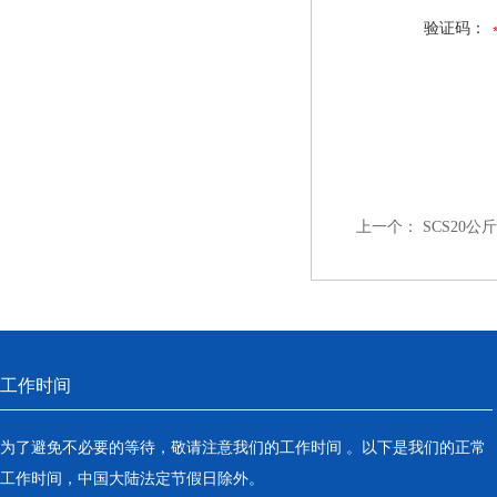
验证码：
上一个：
SCS20
工作时间
为了避免不必要的等待，敬请注意我们的工作时间 。以下是我们的正常
工作时间，中国大陆法定节假日除外。