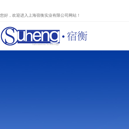
您好，欢迎进入上海宿衡实业有限公司网站！