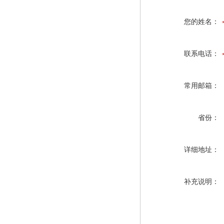
您的姓名：
联系电话：
常用邮箱：
省份：
详细地址：
补充说明：