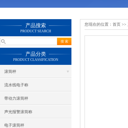
您现在的位置：
首页
>>
产品搜索
PRODUCT SEARCH
产品分类
PRODUCT CLASSIFICATION
滚筒秤
流水线电子称
带动力滚筒秤
声光报警滚筒称
电子滚筒秤