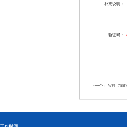
补充说明：
验证码：
上一个：
WFL-7
工作时间