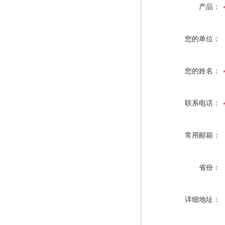
产品：
您的单位：
您的姓名：
联系电话：
常用邮箱：
省份：
详细地址：