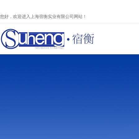
您好，欢迎进入上海宿衡实业有限公司网站！