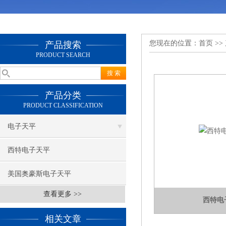
您现在的位置：
首页
>>
产品搜索
PRODUCT SEARCH
产品分类
PRODUCT CLASSIFICATION
电子天平
西特电子天平
美国奥豪斯电子天平
查看更多 >>
西特电
相关文章