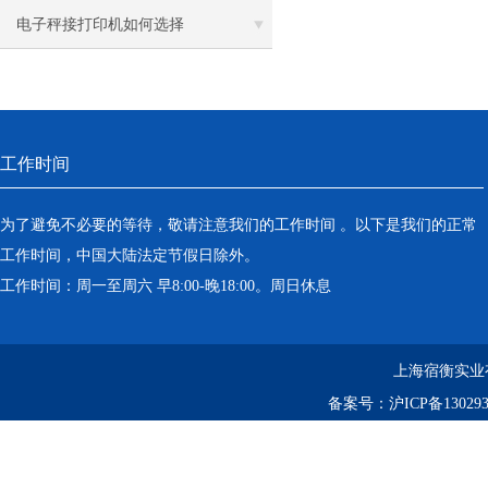
电子秤接打印机如何选择
工作时间
为了避免不必要的等待，敬请注意我们的工作时间 。以下是我们的正常
工作时间，中国大陆法定节假日除外。
工作时间：周一至周六 早8:00-晚18:00。周日休息
上海宿衡实业
备案号：
沪ICP备130293