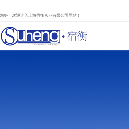
您好，欢迎进入上海宿衡实业有限公司网站！