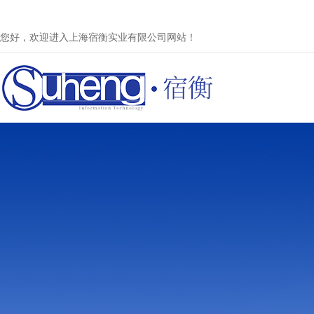
您好，欢迎进入上海宿衡实业有限公司网站！