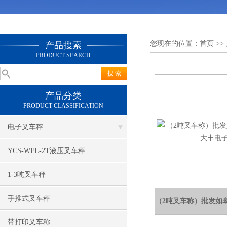
您现在的位置：
首页
>>
产品搜索
PRODUCT SEARCH
产品分类
PRODUCT CLASSIFICATION
电子叉车秤
YCS-WFL-2T液压叉车秤
1-3吨叉车秤
手推式叉车秤
带打印叉车称