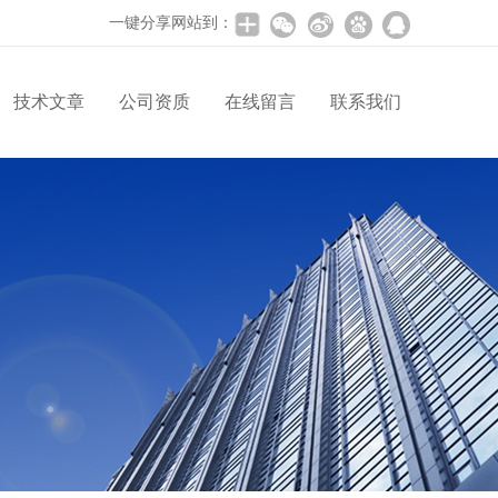
一键分享网站到：
技术文章
公司资质
在线留言
联系我们