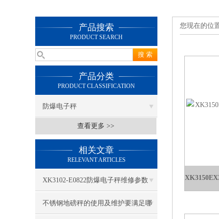
您现在的位
产品搜索
PRODUCT SEARCH
产品分类
PRODUCT CLASSIFICATION
防爆电子秤
查看更多 >>
相关文章
RELEVANT ARTICLES
XK3102-E0822防爆电子秤维修参数
不锈钢地磅秤的使用及维护要满足哪