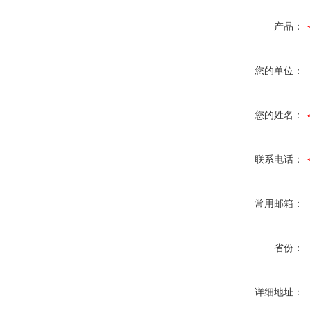
产品：
您的单位：
您的姓名：
联系电话：
常用邮箱：
省份：
详细地址：