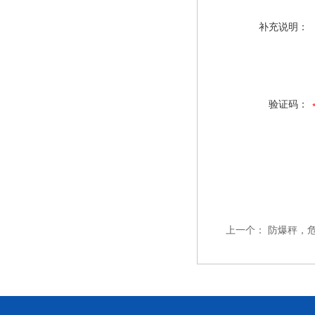
补充说明：
验证码：
上一个：
防爆秤，危