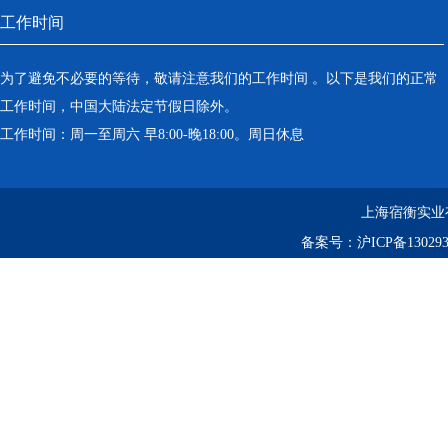
工作时间
为了避免不必要的等待，敬请注意我们的工作时间 。以下是我们的正常
工作时间，中国大陆法定节假日除外。
工作时间：周一至周六 早8:00-晚18:00。周日休息
上海宿衡实业
备案号：
沪ICP备130293