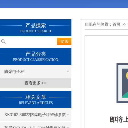
您现在的位置：
首页
>>
产品搜索
PRODUCT SEARCH
产品分类
PRODUCT CLASSIFICATION
防爆电子秤
查看更多 >>
相关文章
RELEVANT ARTICLES
XK3102-E0822防爆电子秤维修参数