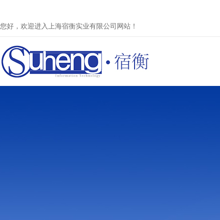
您好，欢迎进入上海宿衡实业有限公司网站！