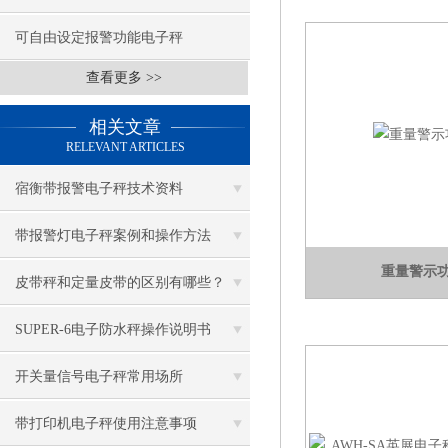
可自由设定报警功能电子秤
查看更多 >>
相关文章
RELEVANT ARTICLES
宿衡带报警电子秤技术资料
带报警灯电子秤案例和操作方法
重量警示
皮带秤和定量皮带的区别有哪些？
SUPER-6电子防水秤操作说明书
开关量信号电子秤常用场所
带打印机电子秤使用注意事项