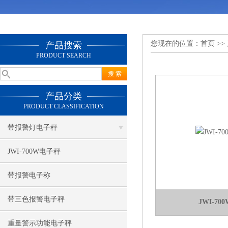
您现在的位置：
首页
>>
产品搜索
PRODUCT SEARCH
产品分类
PRODUCT CLASSIFICATION
带报警灯电子秤
JWI-700W电子秤
带报警电子称
带三色报警电子秤
JWI-7
重量警示功能电子秤