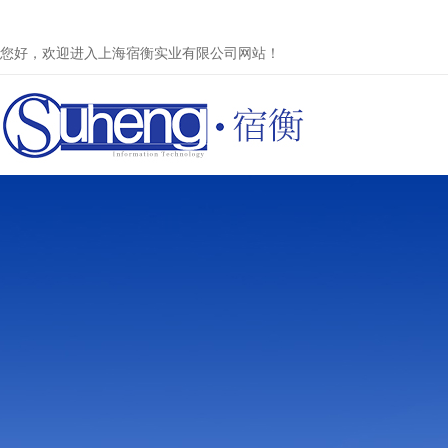
您好，欢迎进入上海宿衡实业有限公司网站！