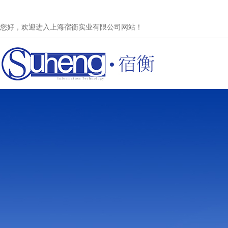
您好，欢迎进入上海宿衡实业有限公司网站！