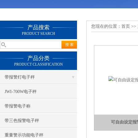
您现在的位置：
首页
>>
产品搜索
PRODUCT SEARCH
产品分类
PRODUCT CLASSIFICATION
带报警灯电子秤
JWI-700W电子秤
带报警电子称
带三色报警电子秤
可自由设定报
重量警示功能电子秤