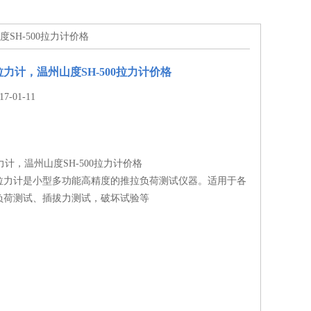
度SH-500拉力计价格
显拉力计，温州山度SH-500拉力计价格
-01-11
拉力计，温州山度SH-500拉力计价格
拉力计是小型多功能高精度的推拉负荷测试仪器。适用于各
负荷测试、插拔力测试，破坏试验等