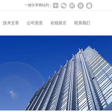
一键分享网站到：
技术文章
公司资质
在线留言
联系我们