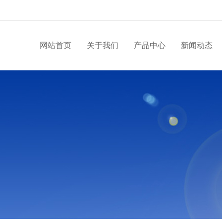
网站首页
关于我们
产品中心
新闻动态