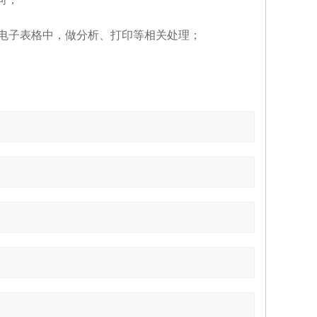
到电子表格中，做分析、打印等相关处理；