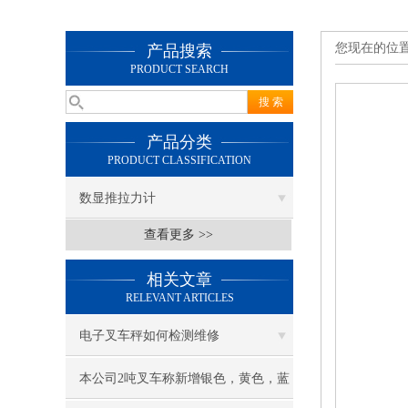
您现在的位
产品搜索
PRODUCT SEARCH
产品分类
PRODUCT CLASSIFICATION
数显推拉力计
查看更多 >>
相关文章
RELEVANT ARTICLES
电子叉车秤如何检测维修
本公司2吨叉车称新增银色，黄色，蓝