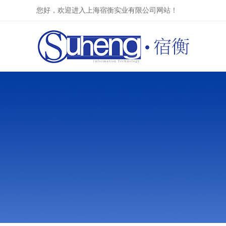
您好，欢迎进入上海宿衡实业有限公司网站！