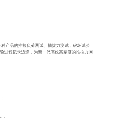
各种产品的推拉负荷测试、插拔力测试，破坏试验
验过程记录追溯，为新一代高效高精度的推拉力测
；
向；