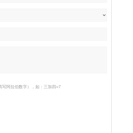
填写阿拉伯数字），如：三加四=7