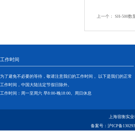
上一个：
SH-500
工作时间
为了避免不必要的等待，敬请注意我们的工作时间 。以下是我们的正常
工作时间，中国大陆法定节假日除外。
工作时间：周一至周六 早8:00-晚18:00。周日休息
上海宿衡实业
备案号：
沪ICP备130293