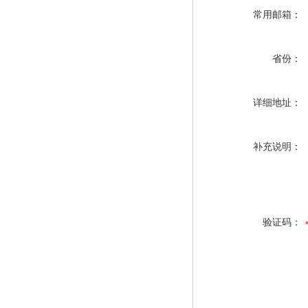
常用邮箱：
省份：
详细地址：
补充说明：
验证码：