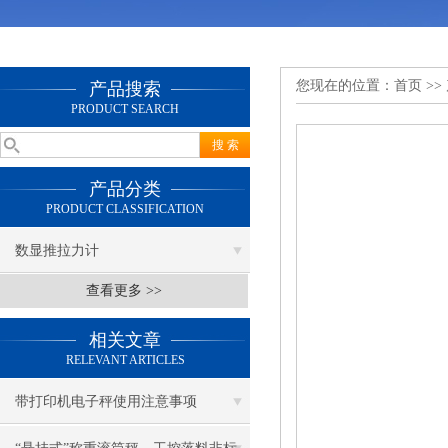
您现在的位置：
首页
>>
产品搜索
PRODUCT SEARCH
产品分类
PRODUCT CLASSIFICATION
数显推拉力计
查看更多 >>
相关文章
RELEVANT ARTICLES
带打印机电子秤使用注意事项