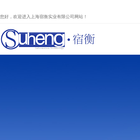
您好，欢迎进入上海宿衡实业有限公司网站！