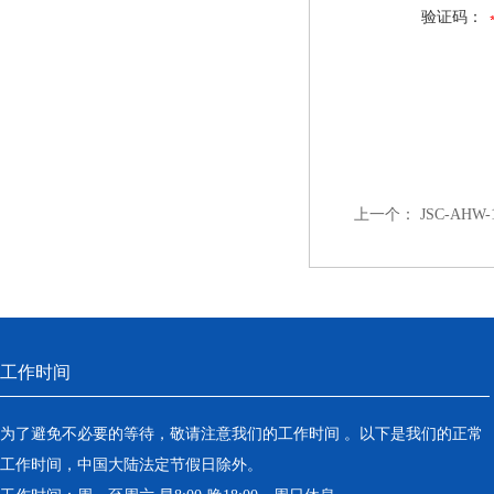
验证码：
上一个：
JSC-AH
工作时间
为了避免不必要的等待，敬请注意我们的工作时间 。以下是我们的正常
工作时间，中国大陆法定节假日除外。