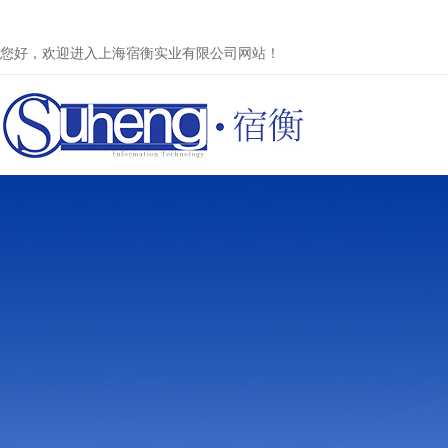
您好，欢迎进入上海宿衡实业有限公司网站！