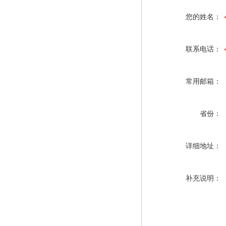
您的姓名：
联系电话：
常用邮箱：
省份：
详细地址：
补充说明：