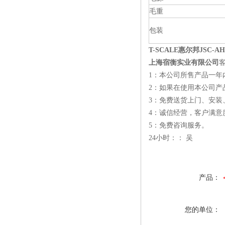
毛重
包装
T-SCALE惠尔邦JSC-A
上海宿衡实业有限公司
1：本公司所售产品一年
2：如果在使用本公司产
3：免费送货上门、安装
4：诚信经营，客户满意度
5：免费咨询服务。
24小时：： 吴
产品：
您的单位：