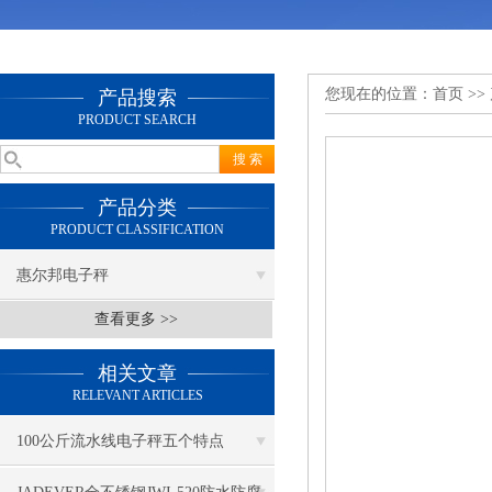
您现在的位置：
首页
>>
产品搜索
PRODUCT SEARCH
产品分类
PRODUCT CLASSIFICATION
惠尔邦电子秤
查看更多 >>
相关文章
RELEVANT ARTICLES
100公斤流水线电子秤五个特点