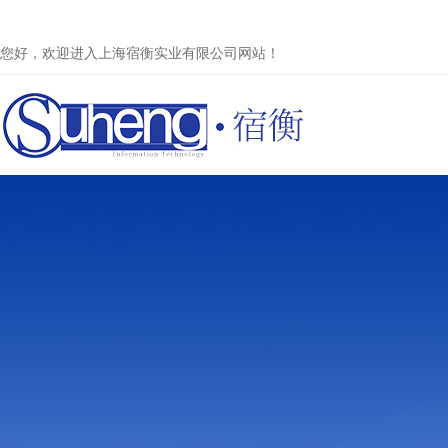
您好，欢迎进入上海宿衡实业有限公司网站！