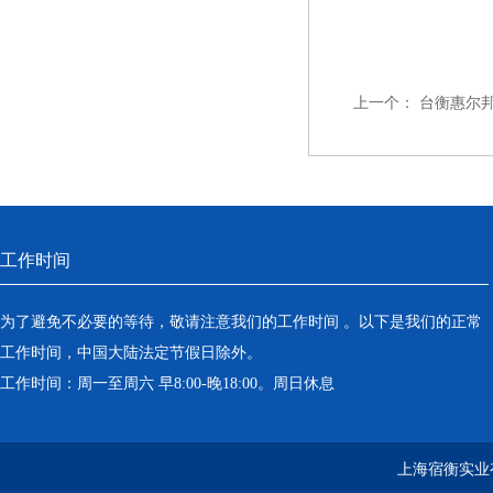
上一个：
台衡惠尔邦J
工作时间
为了避免不必要的等待，敬请注意我们的工作时间 。以下是我们的正常
工作时间，中国大陆法定节假日除外。
工作时间：周一至周六 早8:00-晚18:00。周日休息
上海宿衡实业