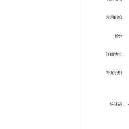
常用邮箱：
省份：
详细地址：
补充说明：
验证码：