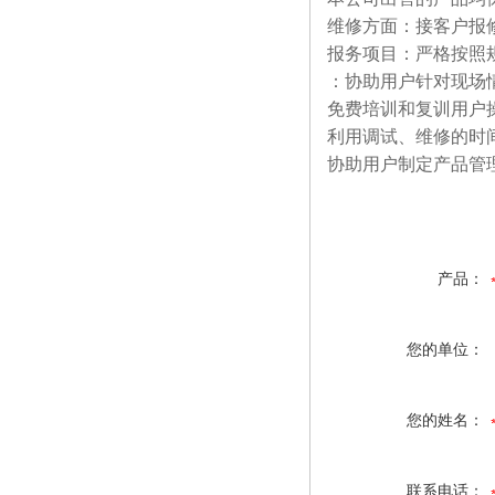
维修方面：接客户报
报务项目：严格按照
：协助用户针对现场
免费培训和复训用户
利用调试、维修的时
协助用户制定产品管
产品：
您的单位：
您的姓名：
联系电话：