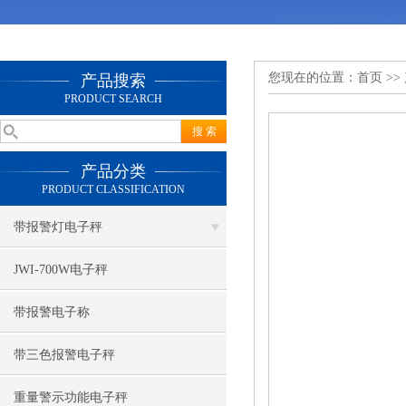
您现在的位置：
首页
>>
产品搜索
PRODUCT SEARCH
产品分类
PRODUCT CLASSIFICATION
带报警灯电子秤
JWI-700W电子秤
带报警电子称
带三色报警电子秤
重量警示功能电子秤