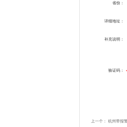
省份：
详细地址：
补充说明：
验证码：
上一个：
杭州带报警