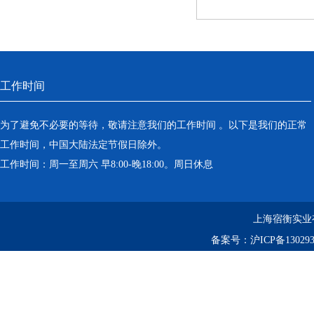
工作时间
为了避免不必要的等待，敬请注意我们的工作时间 。以下是我们的正常
工作时间，中国大陆法定节假日除外。
工作时间：周一至周六 早8:00-晚18:00。周日休息
上海宿衡实业
备案号：
沪ICP备130293