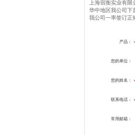
上海宿衡实业有限
华中地区我公司下
我公司一率签订正
产品：
您的单位：
您的姓名：
联系电话：
常用邮箱：