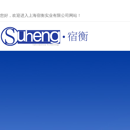
您好，欢迎进入上海宿衡实业有限公司网站！