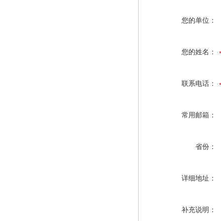
您的单位：
您的姓名：
联系电话：
常用邮箱：
省份：
详细地址：
补充说明：