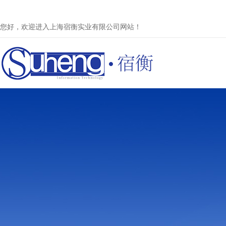
您好，欢迎进入上海宿衡实业有限公司网站！