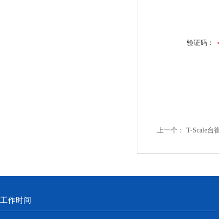
验证码：
上一个：
T-Scal
工作时间