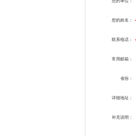
您的单位：
您的姓名：
联系电话：
常用邮箱：
省份：
详细地址：
补充说明：