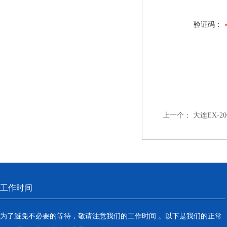
验证码：
上一个：
大连EX-2
工作时间
为了避免不必要的等待，敬请注意我们的工作时间 。以下是我们的正常