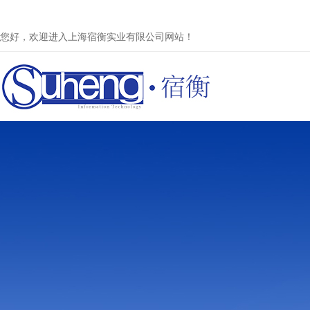
您好，欢迎进入上海宿衡实业有限公司网站！