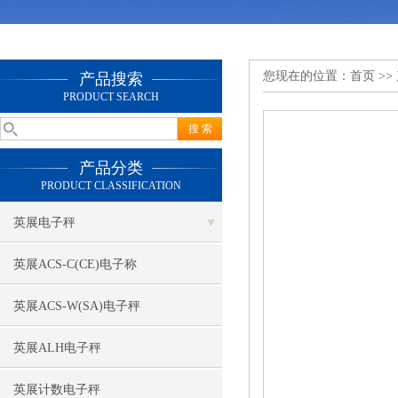
您现在的位置：
首页
>>
产品搜索
PRODUCT SEARCH
产品分类
PRODUCT CLASSIFICATION
英展电子秤
英展ACS-C(CE)电子称
英展ACS-W(SA)电子秤
英展ALH电子秤
英展计数电子秤